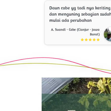
Daun cabe yg tadi nya keriting 
dan menguning sebagian sudah
mulai ada perubahan 
A. Suandi - Cabe (Cianjur - Jawa
Barat)